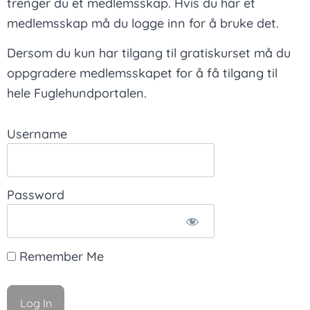
trenger du et medlemsskap. Hvis du har et
medlemsskap må du logge inn for å bruke det.
Dersom du kun har tilgang til gratiskurset må du
oppgradere medlemsskapet for å få tilgang til
hele Fuglehundportalen.
Username
Password
Remember Me