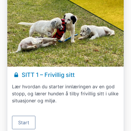
SITT 1 – Frivillig sitt
Lær hvordan du starter innlæringen av en god
stopp, og lærer hunden å tilby frivillig sitt i ulike
situasjoner og miljø.
Start