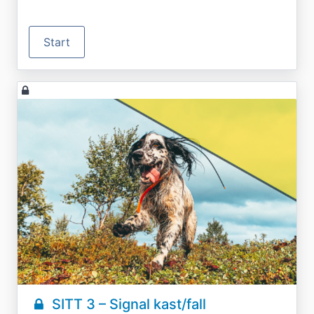
Start
SITT 3 – Signal kast/fall