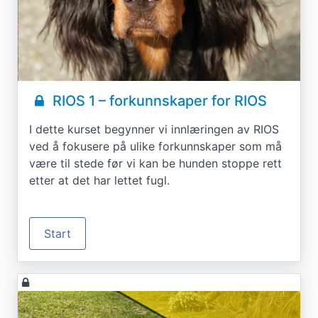
RIOS 1 – forkunnskaper for RIOS
I dette kurset begynner vi innlæringen av RIOS
ved å fokusere på ulike forkunnskaper som må
være til stede før vi kan be hunden stoppe rett
etter at det har lettet fugl.
Start