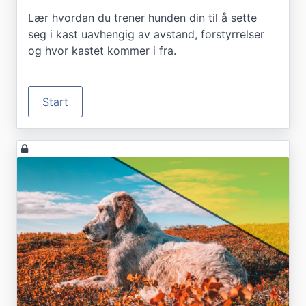
Lær hvordan du trener hunden din til å sette
seg i kast uavhengig av avstand, forstyrrelser
og hvor kastet kommer i fra.
Start