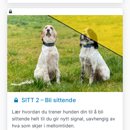
SITT 2 – Bli sittende
Lær hvordan du trener hunden din til å bli
sittende helt til du gir nytt signal, uavhengig av
hva som skjer i mellomtiden.