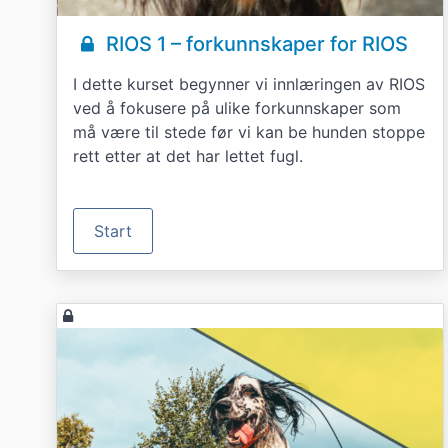
RIOS 1 – forkunnskaper for RIOS
I dette kurset begynner vi innlæringen av RIOS
ved å fokusere på ulike forkunnskaper som
må være til stede før vi kan be hunden stoppe
rett etter at det har lettet fugl.
Start