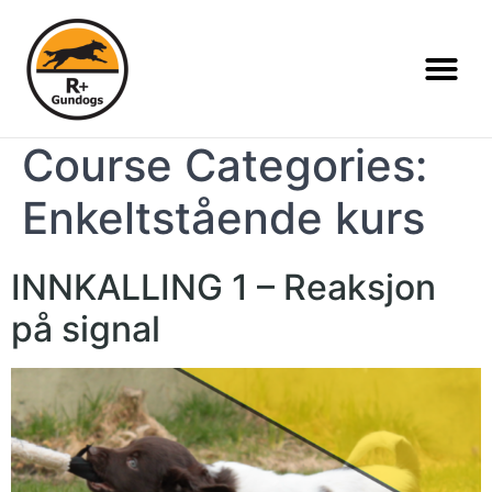
Course Categories:
Enkeltstående kurs
INNKALLING 1 – Reaksjon
på signal