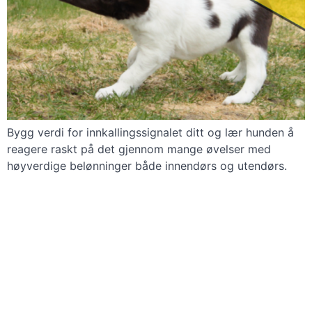
Bygg verdi for innkallingssignalet ditt og lær hunden å
reagere raskt på det gjennom mange øvelser med
høyverdige belønninger både innendørs og utendørs.