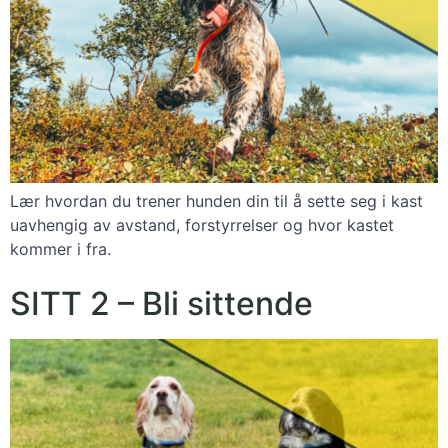
Lær hvordan du trener hunden din til å sette seg i kast
uavhengig av avstand, forstyrrelser og hvor kastet
kommer i fra.
SITT 2 – Bli sittende