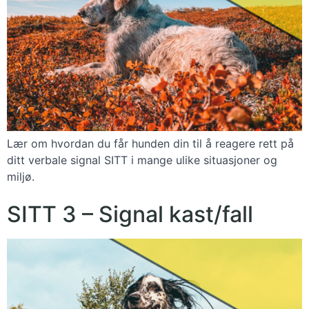
Lær om hvordan du får hunden din til å reagere rett på
ditt verbale signal SITT i mange ulike situasjoner og
miljø.
SITT 3 – Signal kast/fall