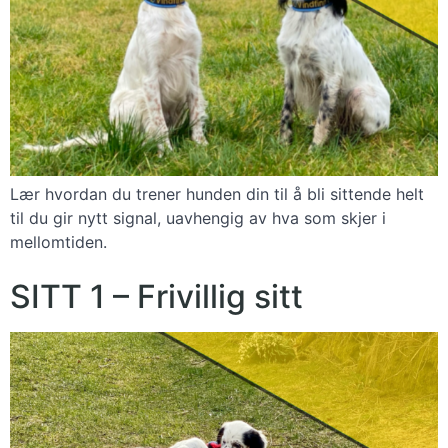
Lær hvordan du trener hunden din til å bli sittende helt
til du gir nytt signal, uavhengig av hva som skjer i
mellomtiden.
SITT 1 – Frivillig sitt