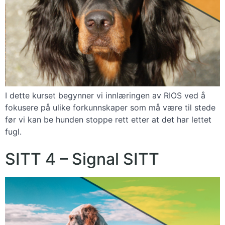
I dette kurset begynner vi innlæringen av RIOS ved å
fokusere på ulike forkunnskaper som må være til stede
før vi kan be hunden stoppe rett etter at det har lettet
fugl.
SITT 4 – Signal SITT