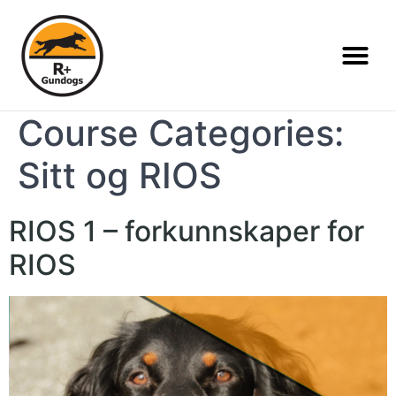
Course Categories:
Sitt og RIOS
RIOS 1 – forkunnskaper for
RIOS