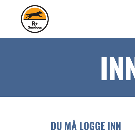
IN
DU MÅ LOGGE INN