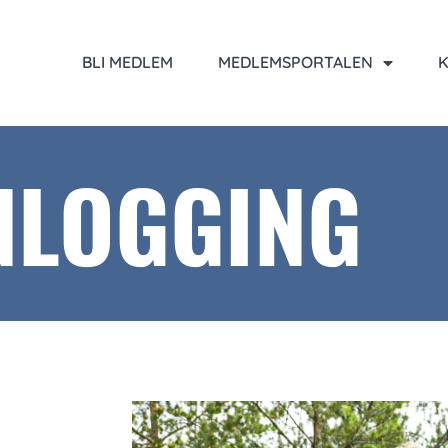
BLI MEDLEM
MEDLEMSPORTALEN
K
NLOGGING