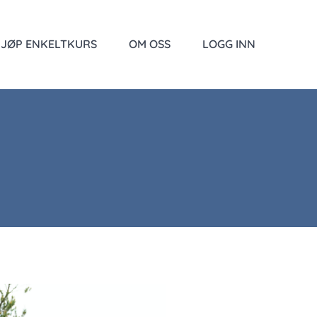
JØP ENKELTKURS
OM OSS
LOGG INN