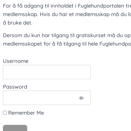
For å få adgang til innholdet i Fuglehundportalen t
medlemsskap. Hvis du har et medlemsskap må du lo
å bruke det.
Dersom du kun har tilgang til gratiskurset må du o
medlemsskapet for å få tilgang til hele Fuglehundpo
Username
Password
Remember Me