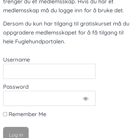
trenger du et medlemsskap. Hvis du har et
medlemsskap må du logge inn for å bruke det.
Dersom du kun har tilgang til gratiskurset må du
oppgradere medlemsskapet for å få tilgang til
hele Fuglehundportalen.
Username
Password
Remember Me