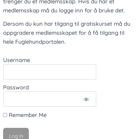
trenger du et medlemsskap. Hvis du har et
medlemsskap må du logge inn for å bruke det.
Dersom du kun har tilgang til gratiskurset må du
oppgradere medlemsskapet for å få tilgang til
hele Fuglehundportalen.
Username
Password
Remember Me