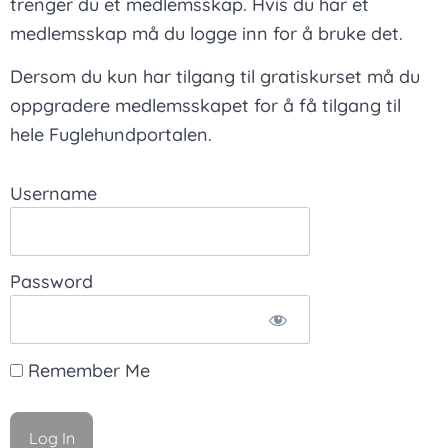
trenger du et medlemsskap. Hvis du har et
medlemsskap må du logge inn for å bruke det.
Dersom du kun har tilgang til gratiskurset må du
oppgradere medlemsskapet for å få tilgang til
hele Fuglehundportalen.
Username
Password
Remember Me