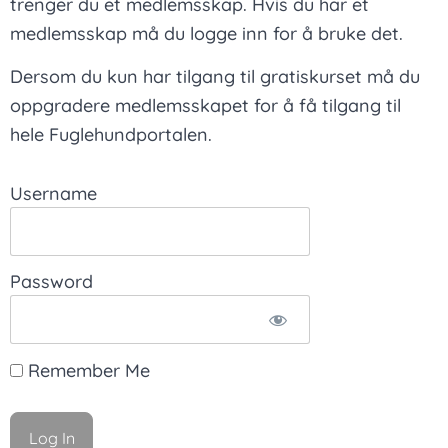
trenger du et medlemsskap. Hvis du har et
medlemsskap må du logge inn for å bruke det.
Dersom du kun har tilgang til gratiskurset må du
oppgradere medlemsskapet for å få tilgang til
hele Fuglehundportalen.
Username
Password
Remember Me