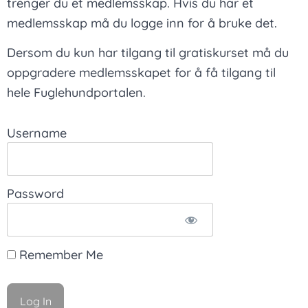
trenger du et medlemsskap. Hvis du har et
medlemsskap må du logge inn for å bruke det.
Dersom du kun har tilgang til gratiskurset må du
oppgradere medlemsskapet for å få tilgang til
hele Fuglehundportalen.
Username
Password
Remember Me