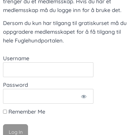
trenger du et medlemsskap. Hvis du har et
medlemsskap må du logge inn for å bruke det.
Dersom du kun har tilgang til gratiskurset må du
oppgradere medlemsskapet for å få tilgang til
hele Fuglehundportalen.
Username
Password
Remember Me