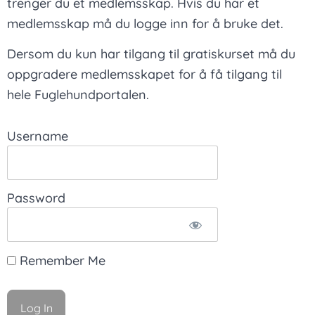
trenger du et medlemsskap. Hvis du har et
medlemsskap må du logge inn for å bruke det.
Dersom du kun har tilgang til gratiskurset må du
oppgradere medlemsskapet for å få tilgang til
hele Fuglehundportalen.
Username
Password
Remember Me