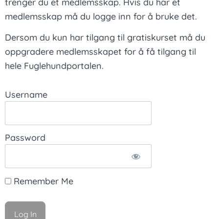
trenger du et medlemsskap. Hvis du har et
medlemsskap må du logge inn for å bruke det.
Dersom du kun har tilgang til gratiskurset må du
oppgradere medlemsskapet for å få tilgang til
hele Fuglehundportalen.
Username
Password
Remember Me