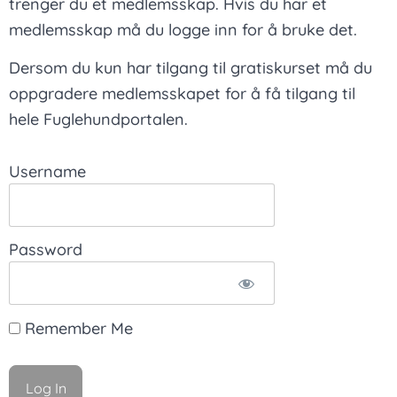
trenger du et medlemsskap. Hvis du har et
medlemsskap må du logge inn for å bruke det.
Dersom du kun har tilgang til gratiskurset må du
oppgradere medlemsskapet for å få tilgang til
hele Fuglehundportalen.
Username
Password
Remember Me