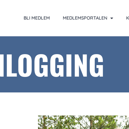
BLI MEDLEM
MEDLEMSPORTALEN
K
NLOGGING