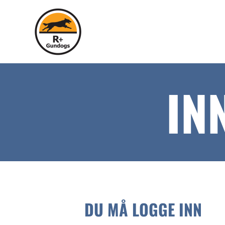
IN
DU MÅ LOGGE INN