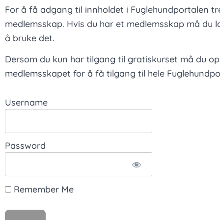
For å få adgang til innholdet i Fuglehundportalen t
medlemsskap. Hvis du har et medlemsskap må du lo
å bruke det.
Dersom du kun har tilgang til gratiskurset må du o
medlemsskapet for å få tilgang til hele Fuglehundpo
Username
Password
Remember Me