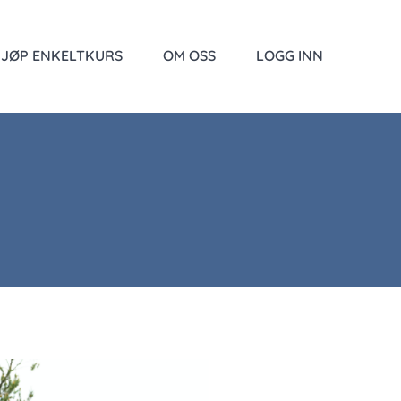
JØP ENKELTKURS
OM OSS
LOGG INN