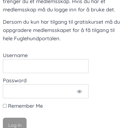
trenger du et medlemsskap. Hvis du har et
medlemsskap må du logge inn for å bruke det.
Dersom du kun har tilgang til gratiskurset må du
oppgradere medlemsskapet for å få tilgang til
hele Fuglehundportalen.
Username
Password
Remember Me