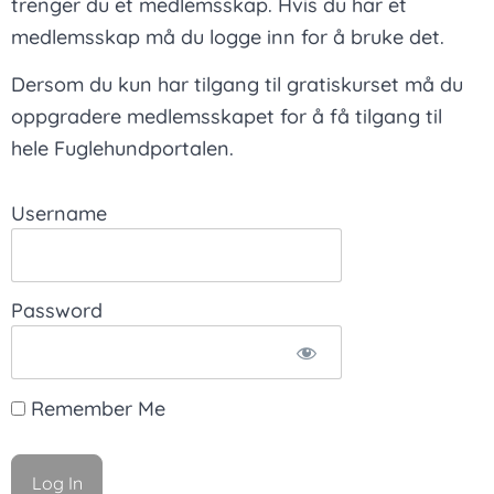
trenger du et medlemsskap. Hvis du har et
medlemsskap må du logge inn for å bruke det.
Dersom du kun har tilgang til gratiskurset må du
oppgradere medlemsskapet for å få tilgang til
hele Fuglehundportalen.
Username
Password
Remember Me