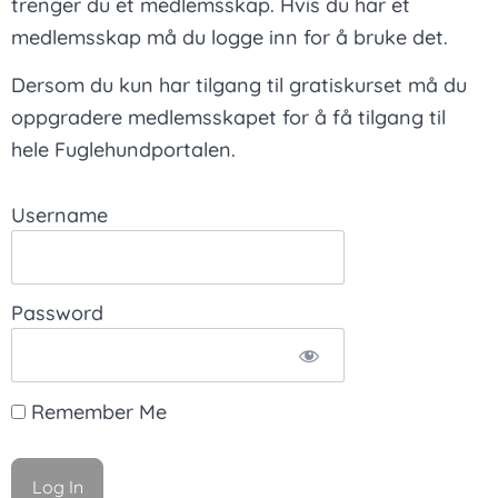
trenger du et medlemsskap. Hvis du har et
medlemsskap må du logge inn for å bruke det.
Dersom du kun har tilgang til gratiskurset må du
oppgradere medlemsskapet for å få tilgang til
hele Fuglehundportalen.
Username
Password
Remember Me