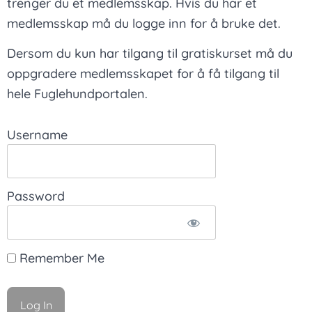
trenger du et medlemsskap. Hvis du har et
medlemsskap må du logge inn for å bruke det.
Dersom du kun har tilgang til gratiskurset må du
oppgradere medlemsskapet for å få tilgang til
hele Fuglehundportalen.
Username
Password
Remember Me