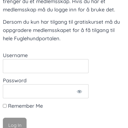
trenger du et medlemsskap. Hvis du har et
medlemsskap må du logge inn for å bruke det.
Dersom du kun har tilgang til gratiskurset må du
oppgradere medlemsskapet for å få tilgang til
hele Fuglehundportalen.
Username
Password
Remember Me