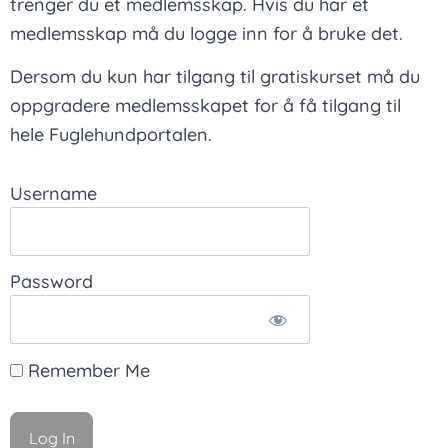
trenger du et medlemsskap. Hvis du har et
medlemsskap må du logge inn for å bruke det.
Dersom du kun har tilgang til gratiskurset må du
oppgradere medlemsskapet for å få tilgang til
hele Fuglehundportalen.
Username
Password
Remember Me