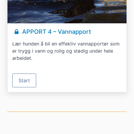
APPORT 4 – Vannapport
Lær hunden å bli en effektiv vannapportør som
er trygg i vann og rolig og stødig under hele
arbeidet.
Start